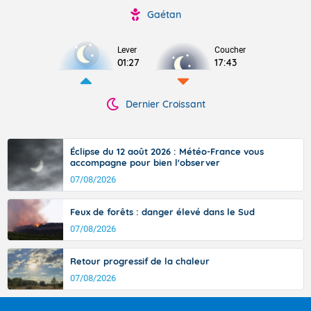
Gaétan
Lever
Coucher
01:27
17:43
Dernier Croissant
Éclipse du 12 août 2026 : Météo-France vous
accompagne pour bien l'observer
07/08/2026
Feux de forêts : danger élevé dans le Sud
07/08/2026
Retour progressif de la chaleur
07/08/2026