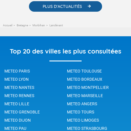
PLUS D'ACTUALITÉS
Accueil
Bretagne
Morbihan
Landévant
Top 20 des villes les plus consultées
METEO PARIS
METEO TOULOUSE
METEO LYON
METEO BORDEAUX
METEO NANTES
METEO MONTPELLIER
METEO RENNES
METEO MARSEILLE
METEO LILLE
METEO ANGERS
METEO GRENOBLE
METEO TOURS
METEO DIJON
METEO LIMOGES
METEO PAU
METEO STRASBOURG