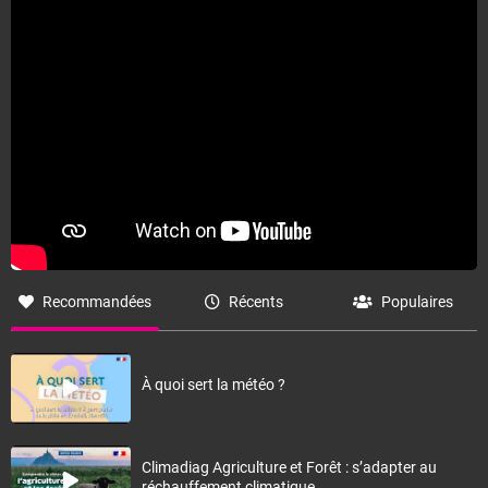
Recommandées
Récents
Populaires
À quoi sert la météo ?
Climadiag Agriculture et Forêt : s’adapter au
réchauffement climatique