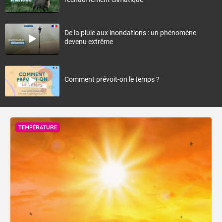
De la pluie aux inondations : un phénomène
devenu extrême
Comment prévoit-on le temps ?
TEMPÉRATURE