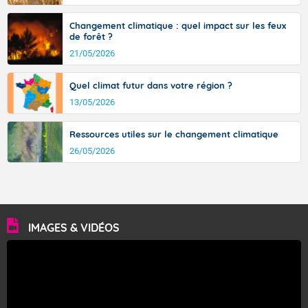
Changement climatique : quel impact sur les feux
de forêt ?
21/05/2026
Quel climat futur dans votre région ?
13/05/2026
Ressources utiles sur le changement climatique
26/05/2026
IMAGES & VIDÉOS