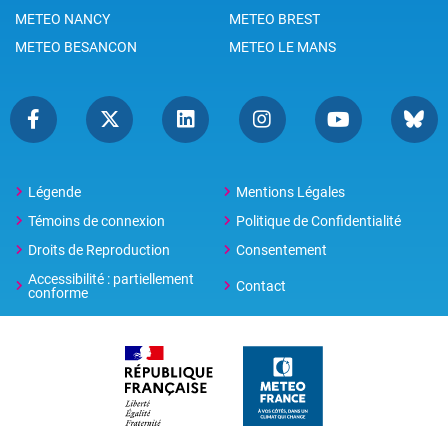
METEO NANCY
METEO BREST
METEO BESANCON
METEO LE MANS
Légende
Mentions Légales
Témoins de connexion
Politique de Confidentialité
Droits de Reproduction
Consentement
Accessibilité : partiellement
Contact
conforme