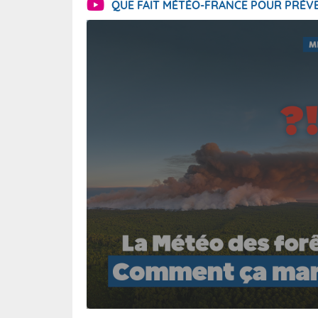
QUE FAIT MÉTÉO-FRANCE POUR PRÉVE