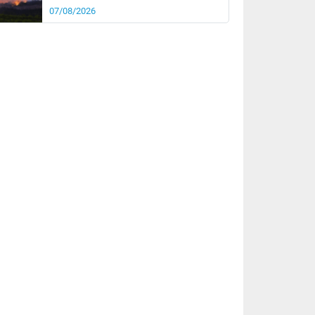
07/08/2026