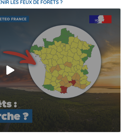
NIR LES FEUX DE FORÊTS ?