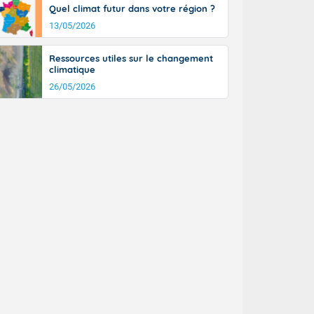
Quel climat futur dans votre région ?
13/05/2026
Ressources utiles sur le changement
climatique
26/05/2026