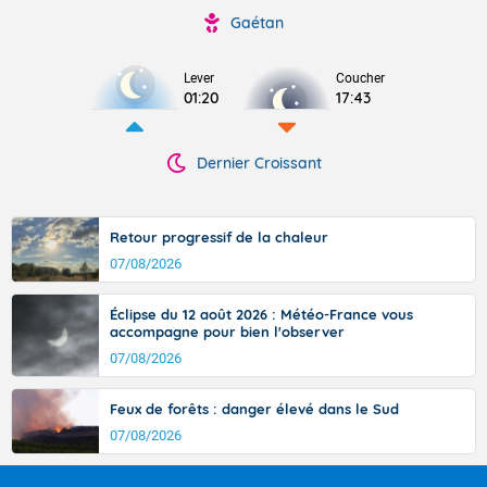
Gaétan
Lever
Coucher
01:20
17:43
Dernier Croissant
Retour progressif de la chaleur
07/08/2026
Éclipse du 12 août 2026 : Météo-France vous
accompagne pour bien l'observer
07/08/2026
Feux de forêts : danger élevé dans le Sud
07/08/2026