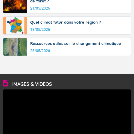
de forêt ?
21/05/2026
Quel climat futur dans votre région ?
13/05/2026
Ressources utiles sur le changement climatique
26/05/2026
IMAGES & VIDÉOS