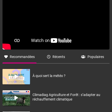
Recommandées
Récents
Populaires
À quoi sert la météo ?
Climadiag Agriculture et Forêt : s’adapter au
réchauffement climatique