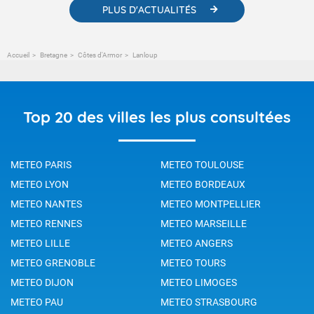
PLUS D'ACTUALITÉS
Accueil
Bretagne
Côtes d'Armor
Lanloup
Top 20 des villes les plus consultées
METEO PARIS
METEO TOULOUSE
METEO LYON
METEO BORDEAUX
METEO NANTES
METEO MONTPELLIER
METEO RENNES
METEO MARSEILLE
METEO LILLE
METEO ANGERS
METEO GRENOBLE
METEO TOURS
METEO DIJON
METEO LIMOGES
METEO PAU
METEO STRASBOURG