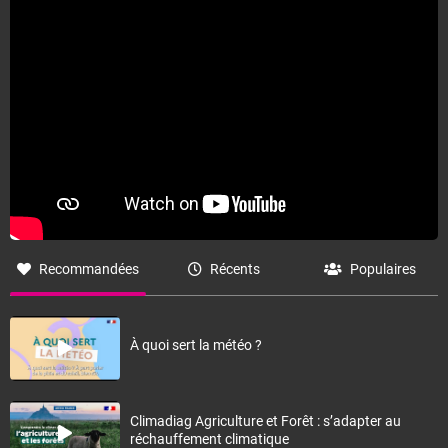
Recommandées
Récents
Populaires
À quoi sert la météo ?
Climadiag Agriculture et Forêt : s’adapter au
réchauffement climatique