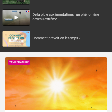
De la pluie aux inondations : un phénomène
devenu extrême
Comment prévoit-on le temps ?
TEMPÉRATURE