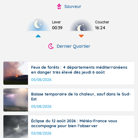
Sauveur
Lever
Coucher
00:39
16:24
Dernier Quartier
Feux de forêts : 4 départements méditerranéens
en danger très élevé dès jeudi 6 août
05/08/2026
Baisse temporaire de la chaleur, sauf dans le Sud-
Est
05/08/2026
Éclipse du 12 août 2026 : Météo-France vous
accompagne pour bien l'observer
03/08/2026