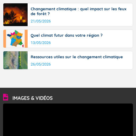
Changement climatique : quel impact sur les feux
de forêt ?
21/05/2026
Quel climat futur dans votre région ?
13/05/2026
Ressources utiles sur le changement climatique
26/05/2026
IMAGES & VIDÉOS