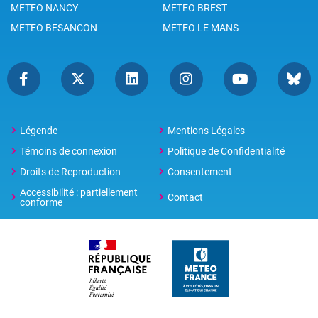
METEO NANCY
METEO BREST
METEO BESANCON
METEO LE MANS
Légende
Mentions Légales
Témoins de connexion
Politique de Confidentialité
Droits de Reproduction
Consentement
Accessibilité : partiellement
Contact
conforme