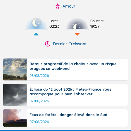
Amour
Lever
Coucher
02:23
19:57
Dernier Croissant
Retour progressif de la chaleur avec un risque
orageux ce week-end
08/08/2026
Éclipse du 12 août 2026 : Météo-France vous
accompagne pour bien l'observer
07/08/2026
Feux de forêts : danger élevé dans le Sud
07/08/2026