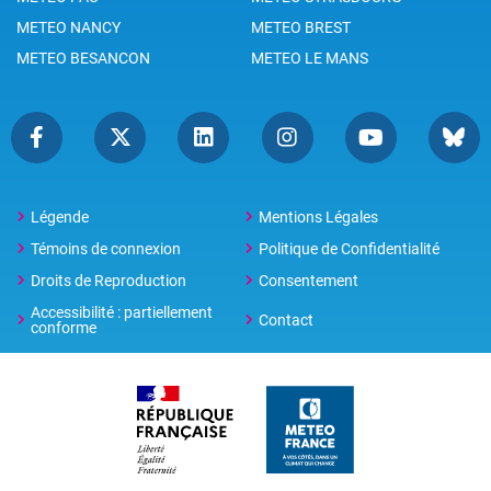
METEO NANCY
METEO BREST
METEO BESANCON
METEO LE MANS
Légende
Mentions Légales
Témoins de connexion
Politique de Confidentialité
Droits de Reproduction
Consentement
Accessibilité : partiellement
Contact
conforme