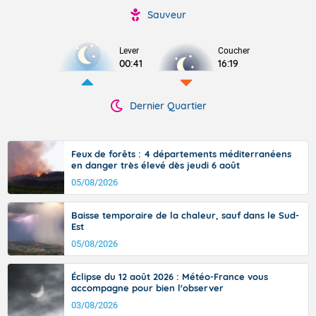
Sauveur
Lever
Coucher
00:41
16:19
Dernier Quartier
Feux de forêts : 4 départements méditerranéens
en danger très élevé dès jeudi 6 août
05/08/2026
Baisse temporaire de la chaleur, sauf dans le Sud-
Est
05/08/2026
Éclipse du 12 août 2026 : Météo-France vous
accompagne pour bien l'observer
03/08/2026