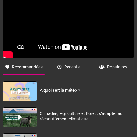
Recommandées
Récents
Populaires
À quoi sert la météo ?
Climadiag Agriculture et Forêt : s’adapter au
réchauffement climatique