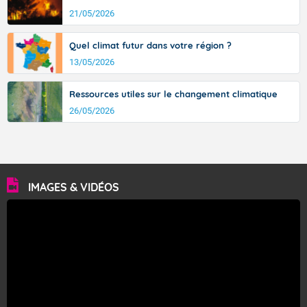
21/05/2026
Quel climat futur dans votre région ?
13/05/2026
Ressources utiles sur le changement climatique
26/05/2026
IMAGES & VIDÉOS