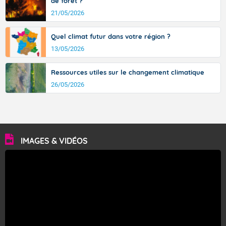
de forêt ?
21/05/2026
Quel climat futur dans votre région ?
13/05/2026
Ressources utiles sur le changement climatique
26/05/2026
IMAGES & VIDÉOS