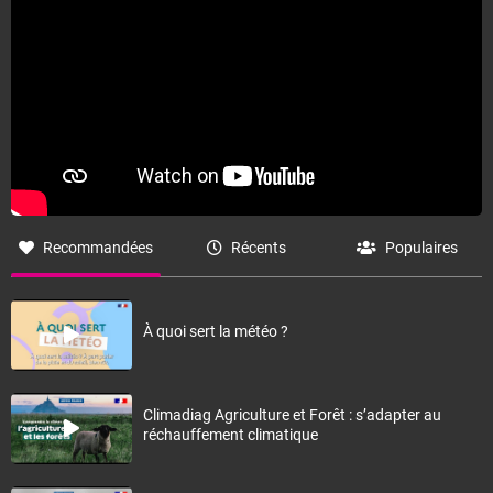
Recommandées
Récents
Populaires
À quoi sert la météo ?
Climadiag Agriculture et Forêt : s’adapter au
réchauffement climatique