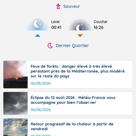
Sauveur
Lever
Coucher
00:41
16:26
Dernier Quartier
Feux de forêts : danger élevé à très élevé
persistant près de la Méditerranée, plus modéré
sur le reste du pays
06/08/2026
Éclipse du 12 août 2026 : Météo-France vous
accompagne pour bien l'observer
06/08/2026
Retour progressif de la chaleur à partir de
vendredi