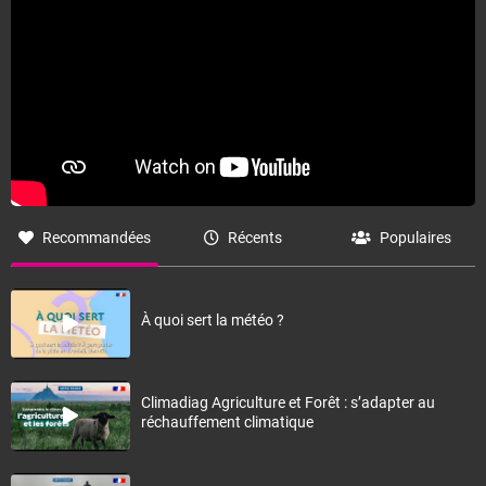
Recommandées
Récents
Populaires
À quoi sert la météo ?
Climadiag Agriculture et Forêt : s’adapter au
réchauffement climatique