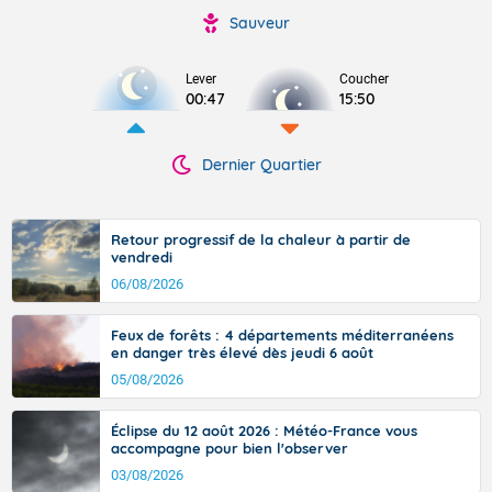
Sauveur
Lever
Coucher
00:47
15:50
Dernier Quartier
Retour progressif de la chaleur à partir de
vendredi
06/08/2026
Feux de forêts : 4 départements méditerranéens
en danger très élevé dès jeudi 6 août
05/08/2026
Éclipse du 12 août 2026 : Météo-France vous
accompagne pour bien l'observer
03/08/2026