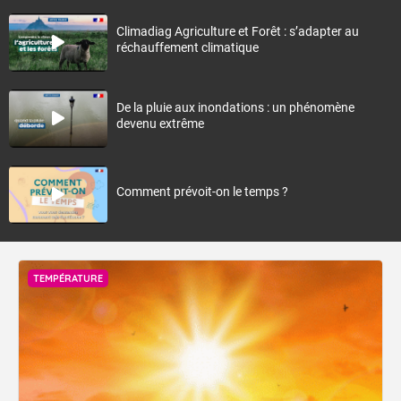
Climadiag Agriculture et Forêt : s’adapter au
réchauffement climatique
De la pluie aux inondations : un phénomène
devenu extrême
Comment prévoit-on le temps ?
TEMPÉRATURE