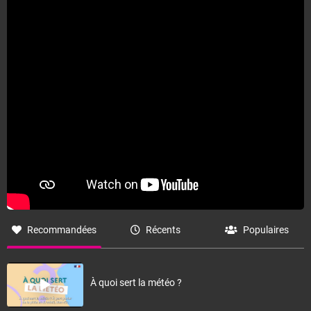
Fermer
Recommandées
Récents
Populaires
À quoi sert la météo ?