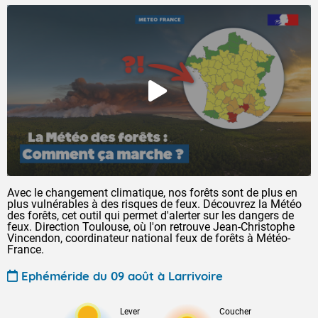
Avec le changement climatique, nos forêts sont de plus en
plus vulnérables à des risques de feux. Découvrez la Météo
des forêts, cet outil qui permet d'alerter sur les dangers de
feux. Direction Toulouse, où l'on retrouve Jean-Christophe
Vincendon, coordinateur national feux de forêts à Météo-
France.
Ephéméride du 09 août à Larrivoire
Lever
Coucher