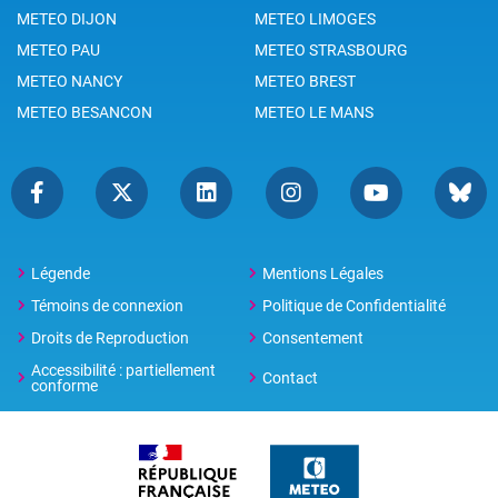
METEO DIJON
METEO LIMOGES
METEO PAU
METEO STRASBOURG
METEO NANCY
METEO BREST
METEO BESANCON
METEO LE MANS
Légende
Mentions Légales
Témoins de connexion
Politique de Confidentialité
Droits de Reproduction
Consentement
Accessibilité : partiellement
Contact
conforme