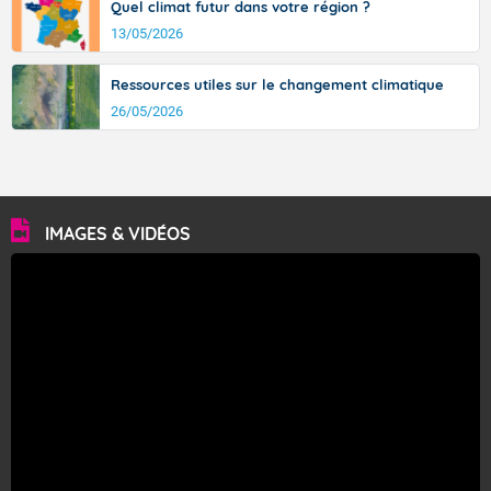
Quel climat futur dans votre région ?
13/05/2026
Ressources utiles sur le changement climatique
26/05/2026
IMAGES & VIDÉOS