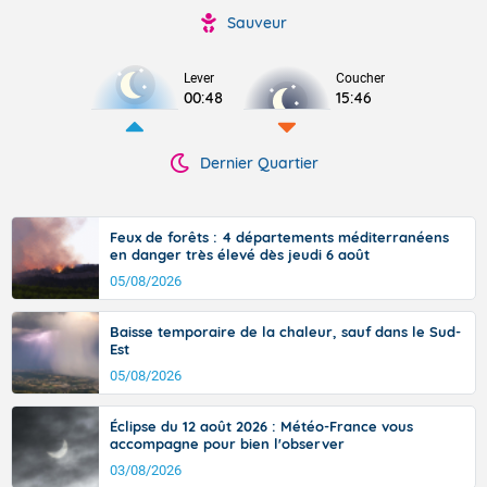
Sauveur
Lever
Coucher
00:48
15:46
Dernier Quartier
Feux de forêts : 4 départements méditerranéens
en danger très élevé dès jeudi 6 août
05/08/2026
Baisse temporaire de la chaleur, sauf dans le Sud-
Est
05/08/2026
Éclipse du 12 août 2026 : Météo-France vous
accompagne pour bien l'observer
03/08/2026