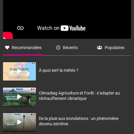
Recommandées
Récents
Populaires
À quoi sert la météo ?
Climadiag Agriculture et Forêt : s’adapter au
réchauffement climatique
De la pluie aux inondations : un phénomène
devenu extrême