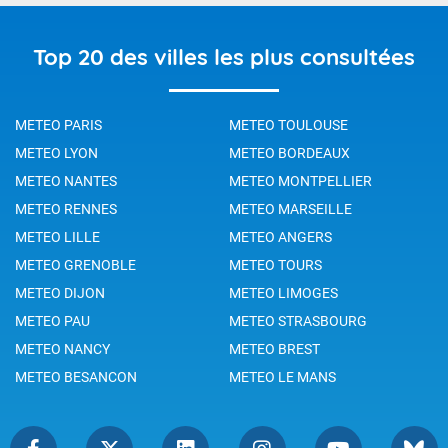
Top 20 des villes les plus consultées
METEO PARIS
METEO TOULOUSE
METEO LYON
METEO BORDEAUX
METEO NANTES
METEO MONTPELLIER
METEO RENNES
METEO MARSEILLE
METEO LILLE
METEO ANGERS
METEO GRENOBLE
METEO TOURS
METEO DIJON
METEO LIMOGES
METEO PAU
METEO STRASBOURG
METEO NANCY
METEO BREST
METEO BESANCON
METEO LE MANS