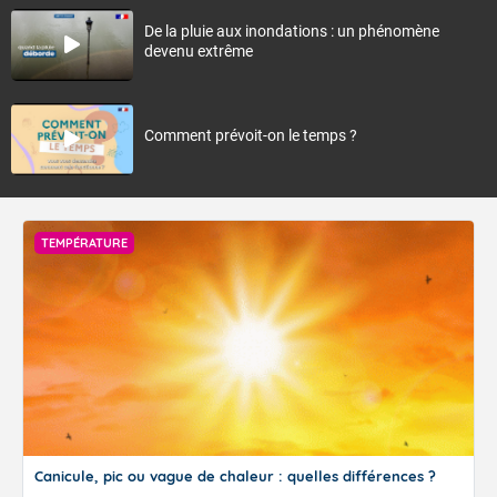
De la pluie aux inondations : un phénomène
devenu extrême
Comment prévoit-on le temps ?
TEMPÉRATURE
Canicule, pic ou vague de chaleur : quelles différences ?