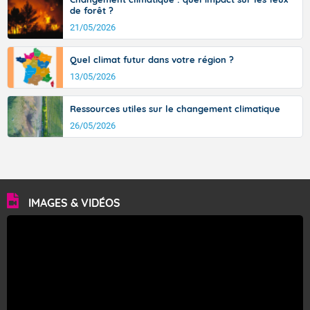
de forêt ?
21/05/2026
Quel climat futur dans votre région ?
13/05/2026
Ressources utiles sur le changement climatique
26/05/2026
IMAGES & VIDÉOS