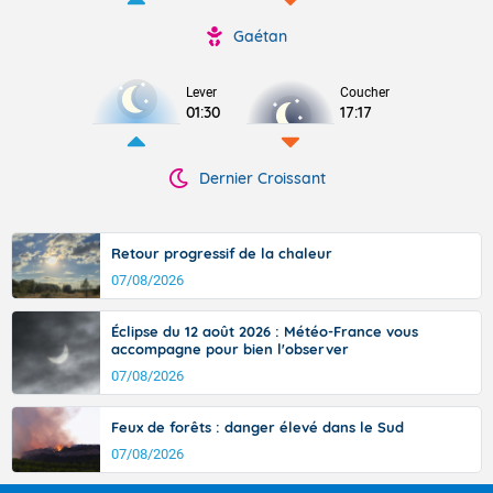
Gaétan
Lever
Coucher
01:30
17:17
Dernier Croissant
Retour progressif de la chaleur
07/08/2026
Éclipse du 12 août 2026 : Météo-France vous
accompagne pour bien l'observer
07/08/2026
Feux de forêts : danger élevé dans le Sud
07/08/2026