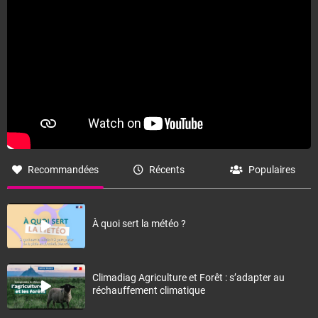
Recommandées
Récents
Populaires
À quoi sert la météo ?
Climadiag Agriculture et Forêt : s’adapter au
réchauffement climatique