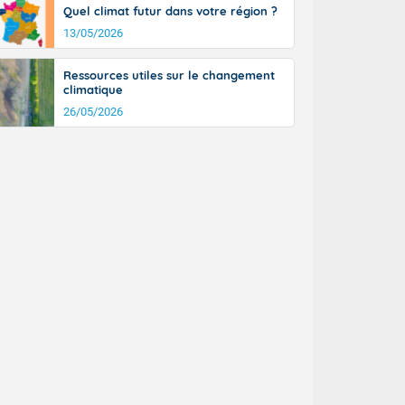
Quel climat futur dans votre région ?
13/05/2026
Ressources utiles sur le changement
climatique
26/05/2026