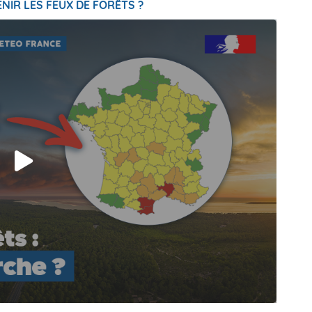
NIR LES FEUX DE FORÊTS ?