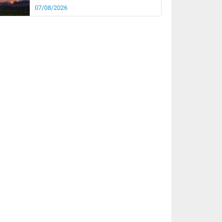
07/08/2026