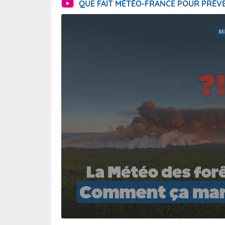
QUE FAIT MÉTÉO-FRANCE POUR PRÉVE