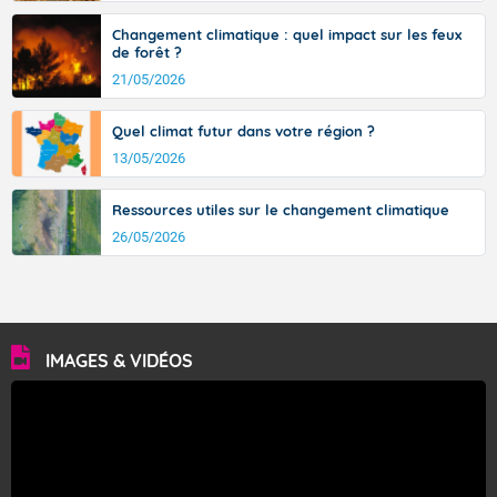
Changement climatique : quel impact sur les feux
de forêt ?
21/05/2026
Quel climat futur dans votre région ?
13/05/2026
Ressources utiles sur le changement climatique
26/05/2026
IMAGES & VIDÉOS