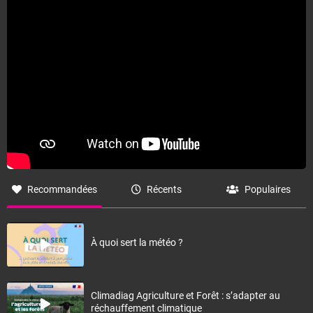
Recommandées
Récents
Populaires
À quoi sert la météo ?
Climadiag Agriculture et Forêt : s’adapter au
réchauffement climatique