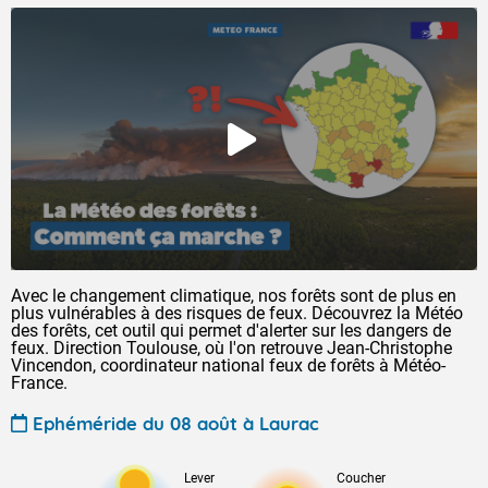
Avec le changement climatique, nos forêts sont de plus en
plus vulnérables à des risques de feux. Découvrez la Météo
des forêts, cet outil qui permet d'alerter sur les dangers de
feux. Direction Toulouse, où l'on retrouve Jean-Christophe
Vincendon, coordinateur national feux de forêts à Météo-
France.
Ephéméride du 08 août à Laurac
Lever
Coucher