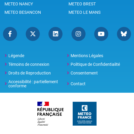
METEO NANCY
METEO BREST
METEO BESANCON
METEO LE MANS
Légende
Mentions Légales
Témoins de connexion
Politique de Confidentialité
Droits de Reproduction
Consentement
Accessibilité : partiellement
Contact
conforme