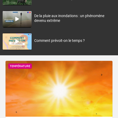
De la pluie aux inondations : un phénomène
devenu extrême
Comment prévoit-on le temps ?
TEMPÉRATURE