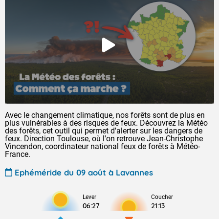
Avec le changement climatique, nos forêts sont de plus en
plus vulnérables à des risques de feux. Découvrez la Météo
des forêts, cet outil qui permet d'alerter sur les dangers de
feux. Direction Toulouse, où l'on retrouve Jean-Christophe
Vincendon, coordinateur national feux de forêts à Météo-
France.
Ephéméride du 09 août à Lavannes
Lever
Coucher
06:27
21:13