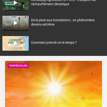
réchauffement climatique
De la pluie aux inondations : un phénomène
devenu extrême
Comment prévoit-on le temps ?
TEMPÉRATURE