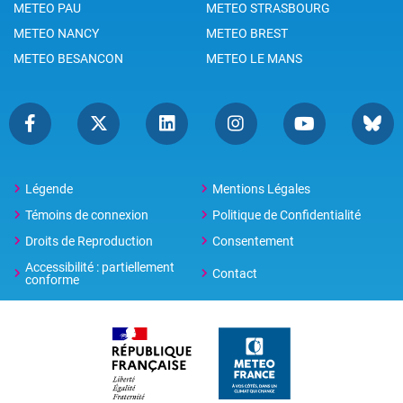
METEO PAU
METEO STRASBOURG
METEO NANCY
METEO BREST
METEO BESANCON
METEO LE MANS
Légende
Mentions Légales
Témoins de connexion
Politique de Confidentialité
Droits de Reproduction
Consentement
Accessibilité : partiellement
Contact
conforme