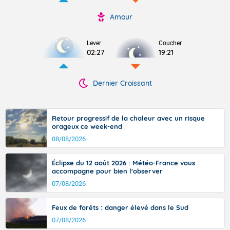
Amour
Lever
Coucher
02:27
19:21
Dernier Croissant
Retour progressif de la chaleur avec un risque
orageux ce week-end
08/08/2026
Éclipse du 12 août 2026 : Météo-France vous
accompagne pour bien l'observer
07/08/2026
Feux de forêts : danger élevé dans le Sud
07/08/2026