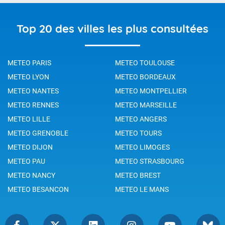
Top 20 des villes les plus consultées
METEO PARIS
METEO TOULOUSE
METEO LYON
METEO BORDEAUX
METEO NANTES
METEO MONTPELLIER
METEO RENNES
METEO MARSEILLE
METEO LILLE
METEO ANGERS
METEO GRENOBLE
METEO TOURS
METEO DIJON
METEO LIMOGES
METEO PAU
METEO STRASBOURG
METEO NANCY
METEO BREST
METEO BESANCON
METEO LE MANS