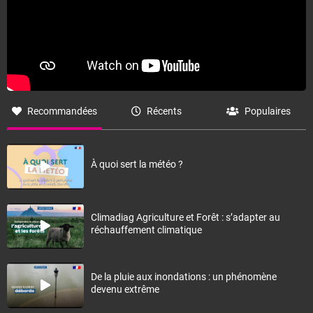
Recommandées
Récents
Populaires
À quoi sert la météo ?
Climadiag Agriculture et Forêt : s’adapter au
réchauffement climatique
De la pluie aux inondations : un phénomène
devenu extrême