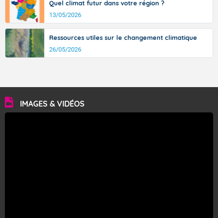
Quel climat futur dans votre région ?
13/05/2026
Ressources utiles sur le changement climatique
26/05/2026
IMAGES & VIDÉOS