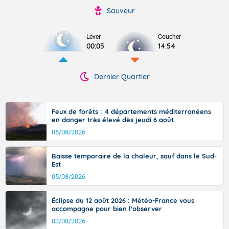
Sauveur
Lever
Coucher
00:05
14:54
Dernier Quartier
Feux de forêts : 4 départements méditerranéens
en danger très élevé dès jeudi 6 août
05/08/2026
Baisse temporaire de la chaleur, sauf dans le Sud-
Est
05/08/2026
Éclipse du 12 août 2026 : Météo-France vous
accompagne pour bien l'observer
03/08/2026