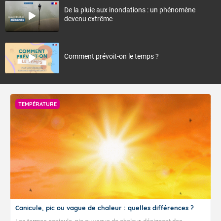
De la pluie aux inondations : un phénomène
devenu extrême
Comment prévoit-on le temps ?
TEMPÉRATURE
Canicule, pic ou vague de chaleur : quelles différences ?