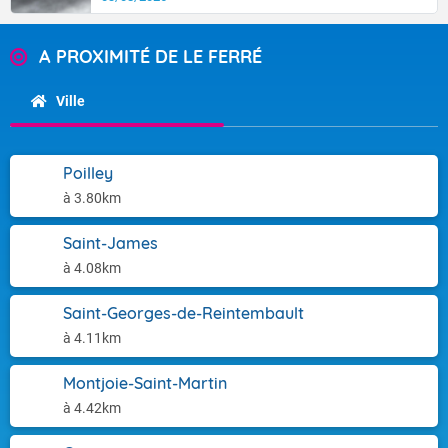
A PROXIMITÉ DE LE FERRÉ
Ville
Poilley
à 3.80km
Saint-James
à 4.08km
Saint-Georges-de-Reintembault
à 4.11km
Montjoie-Saint-Martin
à 4.42km