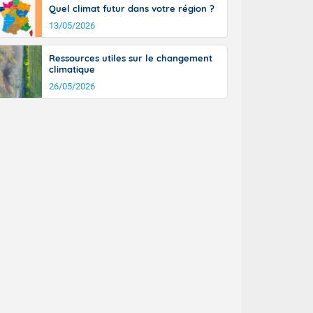
Quel climat futur dans votre région ?
13/05/2026
Ressources utiles sur le changement
climatique
26/05/2026