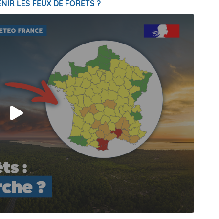
NIR LES FEUX DE FORÊTS ?