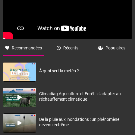
Recommandées
Récents
Populaires
À quoi sert la météo ?
Climadiag Agriculture et Forêt : s’adapter au
réchauffement climatique
De la pluie aux inondations : un phénomène
devenu extrême