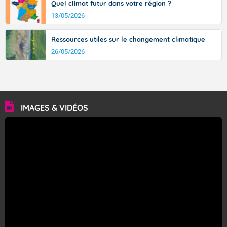
Quel climat futur dans votre région ?
13/05/2026
Ressources utiles sur le changement climatique
26/05/2026
IMAGES & VIDÉOS