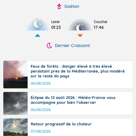
Gaétan
Lever
Coucher
01:23
17:46
Dernier Croissant
Feux de forêts : danger élevé à très élevé
persistant près de la Méditerranée, plus modéré
sur le reste du pays
06/08/2026
Éclipse du 12 août 2026 : Météo-France vous
accompagne pour bien l'observer
06/08/2026
Retour progressif de la chaleur
07/08/2026