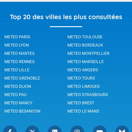
Top 20 des villes les plus consultées
METEO PARIS
METEO TOULOUSE
METEO LYON
METEO BORDEAUX
METEO NANTES
METEO MONTPELLIER
METEO RENNES
METEO MARSEILLE
METEO LILLE
METEO ANGERS
METEO GRENOBLE
METEO TOURS
METEO DIJON
METEO LIMOGES
METEO PAU
METEO STRASBOURG
METEO NANCY
METEO BREST
METEO BESANCON
METEO LE MANS