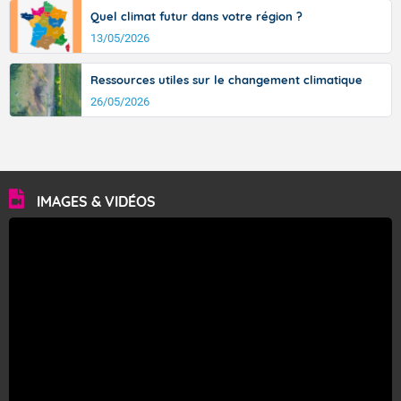
Quel climat futur dans votre région ?
13/05/2026
Ressources utiles sur le changement climatique
26/05/2026
IMAGES & VIDÉOS