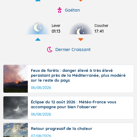
Gaétan
Lever
Coucher
01:13
17:41
Dernier Croissant
Feux de forêts : danger élevé à très élevé
persistant près de la Méditerranée, plus modéré
sur le reste du pays
06/08/2026
Éclipse du 12 août 2026 : Météo-France vous
accompagne pour bien l'observer
06/08/2026
Retour progressif de la chaleur
07/08/2026