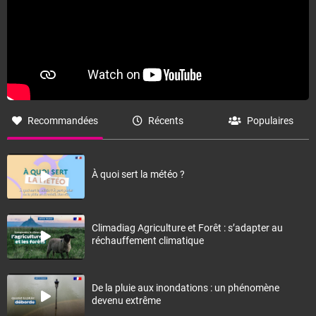
Recommandées
Récents
Populaires
À quoi sert la météo ?
Climadiag Agriculture et Forêt : s’adapter au
réchauffement climatique
De la pluie aux inondations : un phénomène
devenu extrême