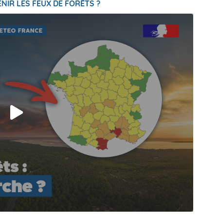
NIR LES FEUX DE FORÊTS ?