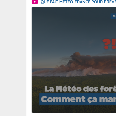
QUE FAIT MÉTÉO-FRANCE POUR PRÉVE