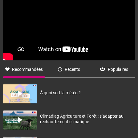
Recommandées
Récents
Populaires
À quoi sert la météo ?
Climadiag Agriculture et Forêt : s’adapter au
réchauffement climatique