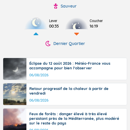
Sauveur
Lever
Coucher
00:35
16:19
Dernier Quartier
Éclipse du 12 août 2026 : Météo-France vous
accompagne pour bien l'observer
06/08/2026
Retour progressif de la chaleur à partir de
vendredi
06/08/2026
Feux de forêts : danger élevé à très élevé
persistant près de la Méditerranée, plus modéré
sur le reste du pays