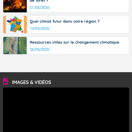
de forêt ?
21/05/2026
Quel climat futur dans votre région ?
13/05/2026
Ressources utiles sur le changement climatique
26/05/2026
IMAGES & VIDÉOS