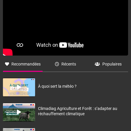
Fermer
Recommandées
Récents
Populaires
À quoi sert la météo ?
Climadiag Agriculture et Forêt : s’adapter au
réchauffement climatique