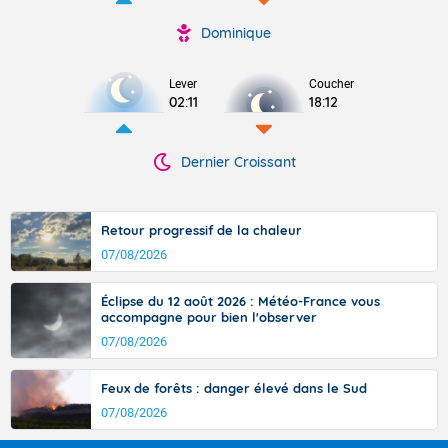
Dominique
Lever
Coucher
02:11
18:12
Dernier Croissant
Retour progressif de la chaleur
07/08/2026
Éclipse du 12 août 2026 : Météo-France vous
accompagne pour bien l'observer
07/08/2026
Feux de forêts : danger élevé dans le Sud
07/08/2026