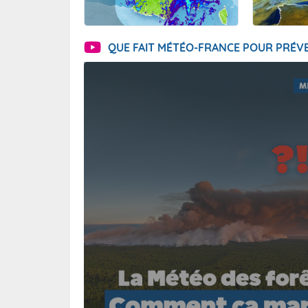
QUE FAIT MÉTÉO-FRANCE POUR PRÉVE