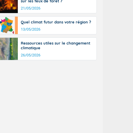
sur les feux de forêt ?
21/05/2026
Quel climat futur dans votre région ?
13/05/2026
Ressources utiles sur le changement
climatique
26/05/2026