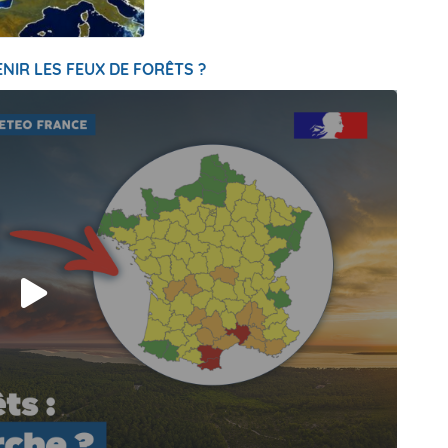
NIR LES FEUX DE FORÊTS ?