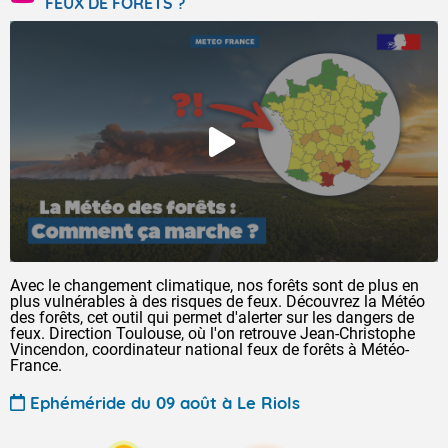
FEUX DE FORÊTS ?
Avec le changement climatique, nos forêts sont de plus en
plus vulnérables à des risques de feux. Découvrez la Météo
des forêts, cet outil qui permet d'alerter sur les dangers de
feux. Direction Toulouse, où l'on retrouve Jean-Christophe
Vincendon, coordinateur national feux de forêts à Météo-
France.
Ephéméride du 09 août à Le Riols