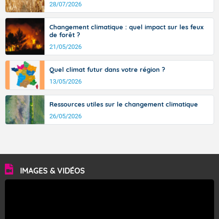
28/07/2026
Changement climatique : quel impact sur les feux
de forêt ?
21/05/2026
Quel climat futur dans votre région ?
13/05/2026
Ressources utiles sur le changement climatique
26/05/2026
IMAGES & VIDÉOS