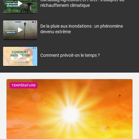
réchauffement climatique
De la pluie aux inondations : un phénomène
devenu extrême
Comment prévoit-on le temps ?
TEMPÉRATURE