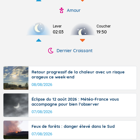
Amour
Lever
Coucher
02:03
19:50
Dernier Croissant
Retour progressif de la chaleur avec un risque
orageux ce week-end
08/08/2026
Éclipse du 12 août 2026 : Météo-France vous
accompagne pour bien l'observer
07/08/2026
Feux de forêts : danger élevé dans le Sud
07/08/2026