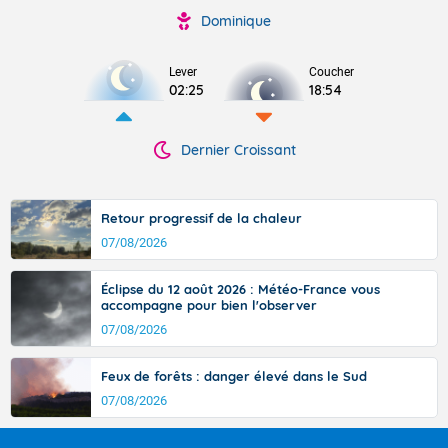
Dominique
Lever
Coucher
02:25
18:54
Dernier Croissant
Retour progressif de la chaleur
07/08/2026
Éclipse du 12 août 2026 : Météo-France vous
accompagne pour bien l'observer
07/08/2026
Feux de forêts : danger élevé dans le Sud
07/08/2026