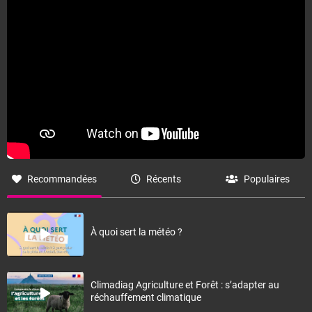
Fermer
Recommandées
Récents
Populaires
À quoi sert la météo ?
Climadiag Agriculture et Forêt : s’adapter au
réchauffement climatique