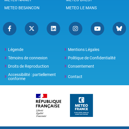
METEO BESANCON
METEO LE MANS
Légende
Mentions Légales
Témoins de connexion
Politique de Confidentialité
Droits de Reproduction
Consentement
Accessibilité : partiellement
Contact
conforme