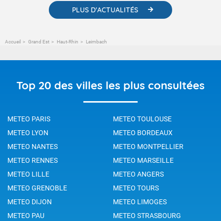
PLUS D'ACTUALITÉS
Accueil
Grand Est
Haut-Rhin
Leimbach
Top 20 des villes les plus consultées
METEO PARIS
METEO TOULOUSE
METEO LYON
METEO BORDEAUX
METEO NANTES
METEO MONTPELLIER
METEO RENNES
METEO MARSEILLE
METEO LILLE
METEO ANGERS
METEO GRENOBLE
METEO TOURS
METEO DIJON
METEO LIMOGES
METEO PAU
METEO STRASBOURG