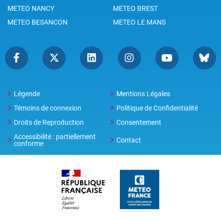
METEO NANCY
METEO BREST
METEO BESANCON
METEO LE MANS
Légende
Mentions Légales
Témoins de connexion
Politique de Confidentialité
Droits de Reproduction
Consentement
Accessibilité : partiellement
Contact
conforme