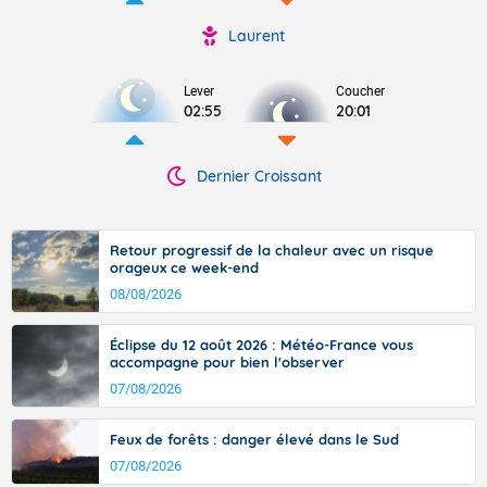
Laurent
Lever
Coucher
02:55
20:01
Dernier Croissant
Retour progressif de la chaleur avec un risque
orageux ce week-end
08/08/2026
Éclipse du 12 août 2026 : Météo-France vous
accompagne pour bien l'observer
07/08/2026
Feux de forêts : danger élevé dans le Sud
07/08/2026