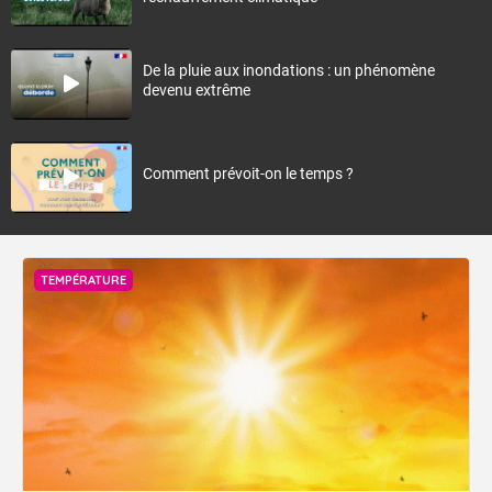
De la pluie aux inondations : un phénomène
devenu extrême
Comment prévoit-on le temps ?
TEMPÉRATURE