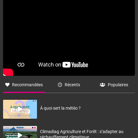
Recommandées
Récents
Populaires
À quoi sert la météo ?
Climadiag Agriculture et Forêt : s’adapter au
réchauffement climatique