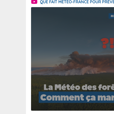
QUE FAIT MÉTÉO-FRANCE POUR PRÉVE