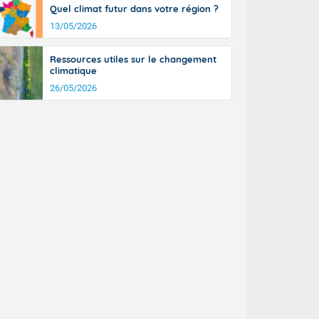
Quel climat futur dans votre région ?
13/05/2026
Ressources utiles sur le changement
climatique
26/05/2026