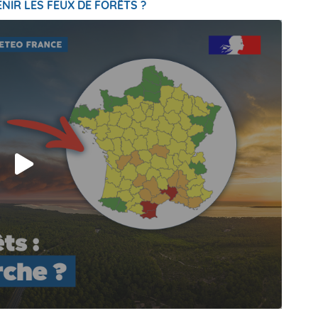
NIR LES FEUX DE FORÊTS ?