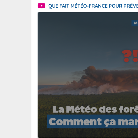
QUE FAIT MÉTÉO-FRANCE POUR PRÉVE