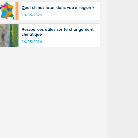
Quel climat futur dans votre région ?
13/05/2026
Ressources utiles sur le changement
climatique
26/05/2026