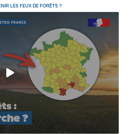
NIR LES FEUX DE FORÊTS ?