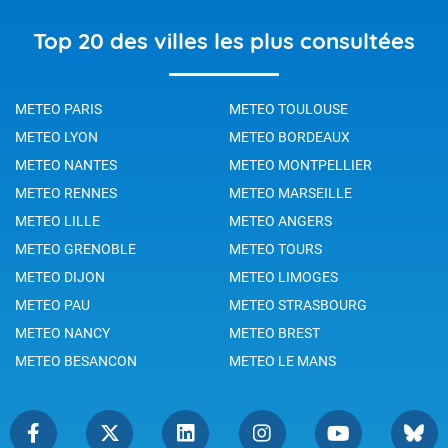
Top 20 des villes les plus consultées
METEO PARIS
METEO TOULOUSE
METEO LYON
METEO BORDEAUX
METEO NANTES
METEO MONTPELLIER
METEO RENNES
METEO MARSEILLE
METEO LILLE
METEO ANGERS
METEO GRENOBLE
METEO TOURS
METEO DIJON
METEO LIMOGES
METEO PAU
METEO STRASBOURG
METEO NANCY
METEO BREST
METEO BESANCON
METEO LE MANS