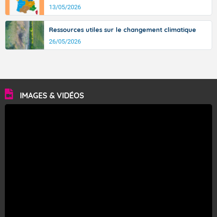
13/05/2026
Ressources utiles sur le changement climatique
26/05/2026
IMAGES & VIDÉOS