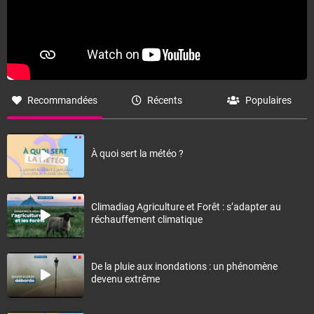
Recommandées
Récents
Populaires
À quoi sert la météo ?
Climadiag Agriculture et Forêt : s’adapter au
réchauffement climatique
De la pluie aux inondations : un phénomène
devenu extrême