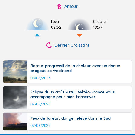
Amour
Lever
Coucher
02:52
19:37
Dernier Croissant
Retour progressif de la chaleur avec un risque
orageux ce week-end
08/08/2026
Éclipse du 12 août 2026 : Météo-France vous
accompagne pour bien l'observer
07/08/2026
Feux de forêts : danger élevé dans le Sud
07/08/2026