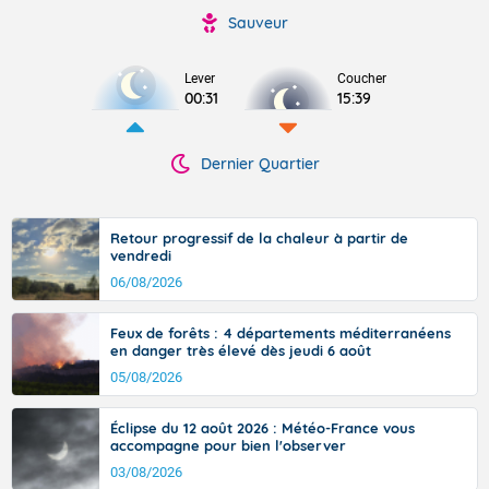
Sauveur
Lever
Coucher
00:31
15:39
Dernier Quartier
Retour progressif de la chaleur à partir de
vendredi
06/08/2026
Feux de forêts : 4 départements méditerranéens
en danger très élevé dès jeudi 6 août
05/08/2026
Éclipse du 12 août 2026 : Météo-France vous
accompagne pour bien l'observer
03/08/2026