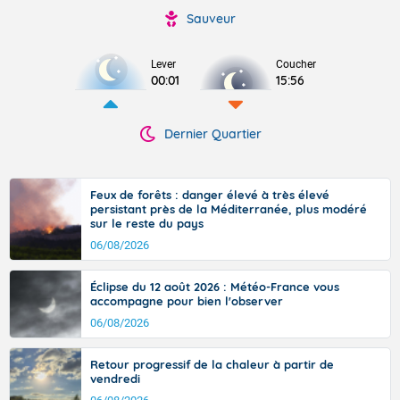
Sauveur
Lever
Coucher
00:01
15:56
Dernier Quartier
Feux de forêts : danger élevé à très élevé
persistant près de la Méditerranée, plus modéré
sur le reste du pays
06/08/2026
Éclipse du 12 août 2026 : Météo-France vous
accompagne pour bien l'observer
06/08/2026
Retour progressif de la chaleur à partir de
vendredi