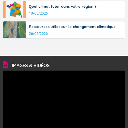
Quel climat futur dans votre région ?
13/05/2026
Ressources utiles sur le changement climatique
26/05/2026
IMAGES & VIDÉOS