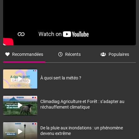
Recommandées
Récents
Populaires
À quoi sert la météo ?
Climadiag Agriculture et Forêt : s’adapter au
réchauffement climatique
De la pluie aux inondations : un phénomène
devenu extrême