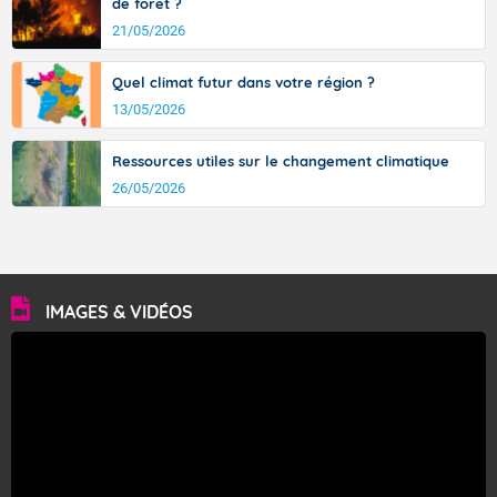
de forêt ?
21/05/2026
Quel climat futur dans votre région ?
13/05/2026
Ressources utiles sur le changement climatique
26/05/2026
IMAGES & VIDÉOS