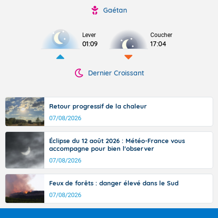
Gaétan
Lever
Coucher
01:09
17:04
Dernier Croissant
Retour progressif de la chaleur
07/08/2026
Éclipse du 12 août 2026 : Météo-France vous
accompagne pour bien l'observer
07/08/2026
Feux de forêts : danger élevé dans le Sud
07/08/2026