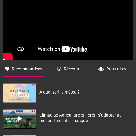
Recommandées
Récents
Populaires
À quoi sert la météo ?
Climadiag Agriculture et Forêt : s’adapter au
réchauffement climatique