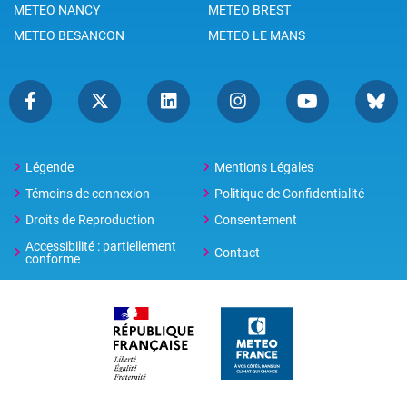
METEO NANCY
METEO BREST
METEO BESANCON
METEO LE MANS
Légende
Mentions Légales
Témoins de connexion
Politique de Confidentialité
Droits de Reproduction
Consentement
Accessibilité : partiellement
Contact
conforme