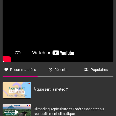
Recommandées
Récents
Populaires
À quoi sert la météo ?
Climadiag Agriculture et Forêt : s’adapter au
réchauffement climatique