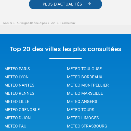
PLUS D'ACTUALITÉS
Accueil
Auvergne-Rhône-Alpes
Ain
Lescheroux
Top 20 des villes les plus consultées
METEO PARIS
METEO TOULOUSE
METEO LYON
METEO BORDEAUX
METEO NANTES
METEO MONTPELLIER
METEO RENNES
METEO MARSEILLE
METEO LILLE
METEO ANGERS
METEO GRENOBLE
METEO TOURS
METEO DIJON
METEO LIMOGES
METEO PAU
METEO STRASBOURG