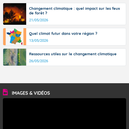
Changement climatique : quel impact sur les feux
de forêt ?
21/05/2026
Quel climat futur dans votre région ?
13/05/2026
Ressources utiles sur le changement climatique
26/05/2026
IMAGES & VIDÉOS