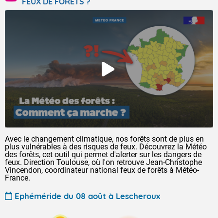
FEUX DE FORÊTS ?
Avec le changement climatique, nos forêts sont de plus en
plus vulnérables à des risques de feux. Découvrez la Météo
des forêts, cet outil qui permet d'alerter sur les dangers de
feux. Direction Toulouse, où l'on retrouve Jean-Christophe
Vincendon, coordinateur national feux de forêts à Météo-
France.
Ephéméride du 08 août à Lescheroux