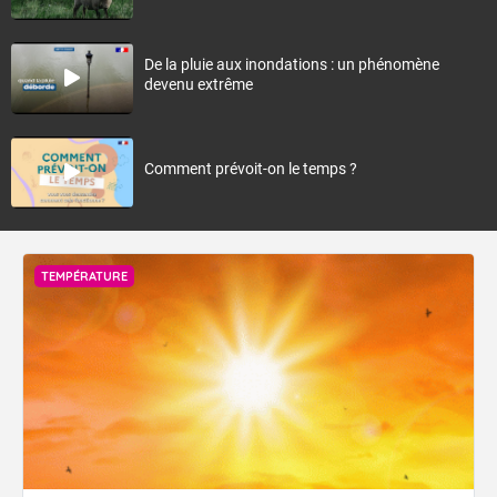
De la pluie aux inondations : un phénomène
devenu extrême
Comment prévoit-on le temps ?
TEMPÉRATURE