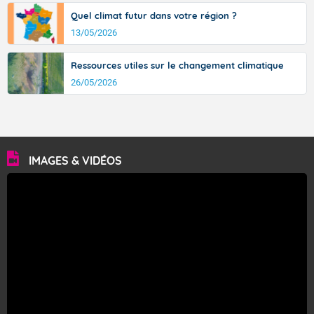
Quel climat futur dans votre région ?
13/05/2026
Ressources utiles sur le changement climatique
26/05/2026
IMAGES & VIDÉOS