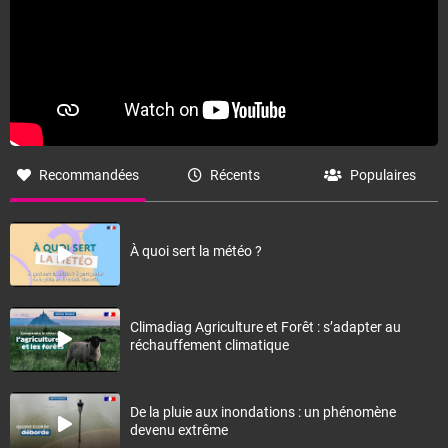
Recommandées
Récents
Populaires
À quoi sert la météo ?
Climadiag Agriculture et Forêt : s’adapter au
réchauffement climatique
De la pluie aux inondations : un phénomène
devenu extrême