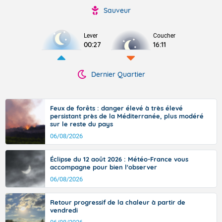
Sauveur
Lever
Coucher
00:27
16:11
Dernier Quartier
Feux de forêts : danger élevé à très élevé
persistant près de la Méditerranée, plus modéré
sur le reste du pays
06/08/2026
Éclipse du 12 août 2026 : Météo-France vous
accompagne pour bien l'observer
06/08/2026
Retour progressif de la chaleur à partir de
vendredi