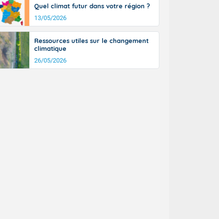
Quel climat futur dans votre région ?
13/05/2026
Ressources utiles sur le changement
climatique
26/05/2026