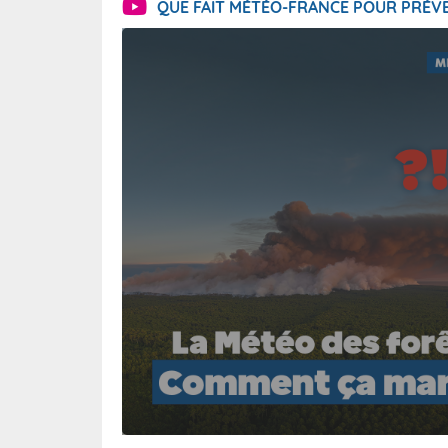
QUE FAIT MÉTÉO-FRANCE POUR PRÉVE