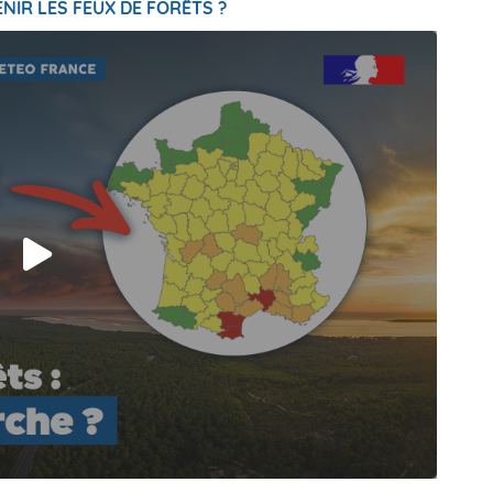
NIR LES FEUX DE FORÊTS ?