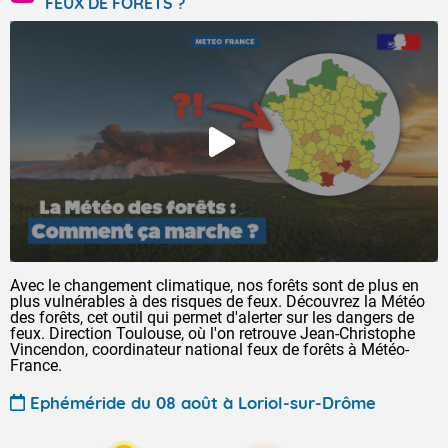
FEUX DE FORÊTS ?
Avec le changement climatique, nos forêts sont de plus en
plus vulnérables à des risques de feux. Découvrez la Météo
des forêts, cet outil qui permet d'alerter sur les dangers de
feux. Direction Toulouse, où l'on retrouve Jean-Christophe
Vincendon, coordinateur national feux de forêts à Météo-
France.
Ephéméride du 08 août à Loriol-sur-Drôme