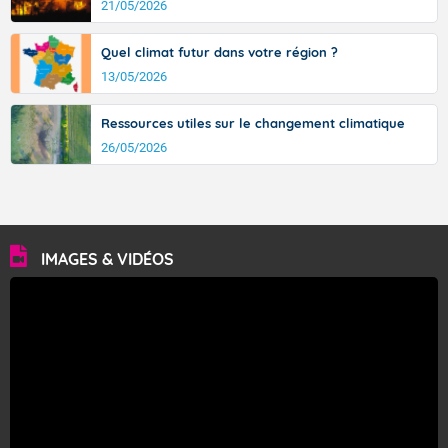
21/05/2026
Quel climat futur dans votre région ?
13/05/2026
Ressources utiles sur le changement climatique
26/05/2026
IMAGES & VIDÉOS