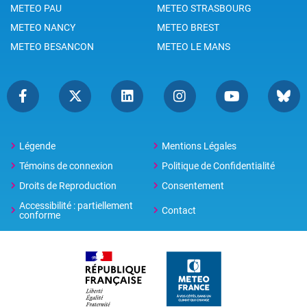
METEO PAU
METEO STRASBOURG
METEO NANCY
METEO BREST
METEO BESANCON
METEO LE MANS
Légende
Mentions Légales
Témoins de connexion
Politique de Confidentialité
Droits de Reproduction
Consentement
Accessibilité : partiellement
Contact
conforme