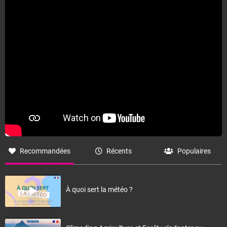
Fermer
Recommandées
Récents
Populaires
À quoi sert la météo ?