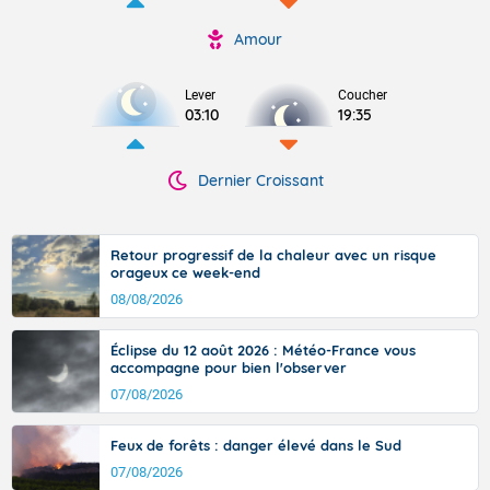
Amour
Lever
Coucher
03:10
19:35
Dernier Croissant
Retour progressif de la chaleur avec un risque
orageux ce week-end
08/08/2026
Éclipse du 12 août 2026 : Météo-France vous
accompagne pour bien l'observer
07/08/2026
Feux de forêts : danger élevé dans le Sud
07/08/2026