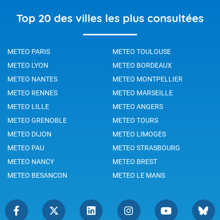
Top 20 des villes les plus consultées
METEO PARIS
METEO TOULOUSE
METEO LYON
METEO BORDEAUX
METEO NANTES
METEO MONTPELLIER
METEO RENNES
METEO MARSEILLE
METEO LILLE
METEO ANGERS
METEO GRENOBLE
METEO TOURS
METEO DIJON
METEO LIMOGES
METEO PAU
METEO STRASBOURG
METEO NANCY
METEO BREST
METEO BESANCON
METEO LE MANS