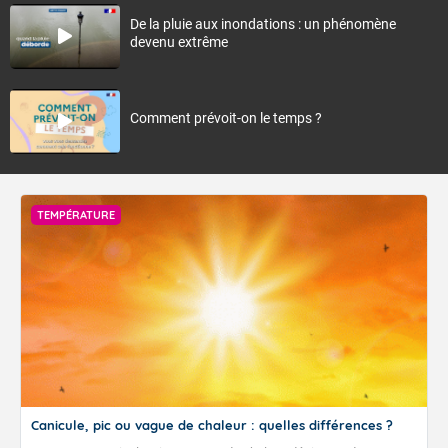
De la pluie aux inondations : un phénomène
devenu extrême
Comment prévoit-on le temps ?
TEMPÉRATURE
Canicule, pic ou vague de chaleur : quelles différences ?