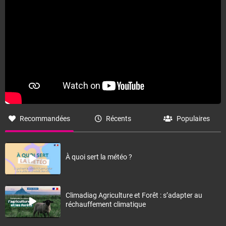
Fermer
Recommandées
Récents
Populaires
À quoi sert la météo ?
Climadiag Agriculture et Forêt : s’adapter au
réchauffement climatique