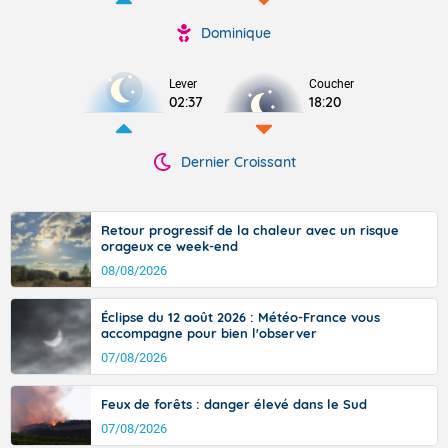
Dominique
Lever
Coucher
02:37
18:20
Dernier Croissant
Retour progressif de la chaleur avec un risque
orageux ce week-end
08/08/2026
Éclipse du 12 août 2026 : Météo-France vous
accompagne pour bien l'observer
07/08/2026
Feux de forêts : danger élevé dans le Sud
07/08/2026