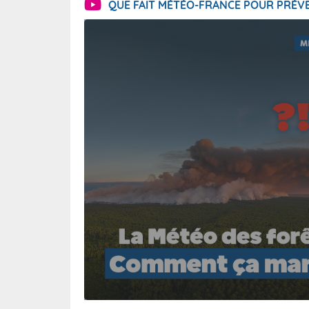
QUE FAIT MÉTÉO-FRANCE POUR PRÉVE