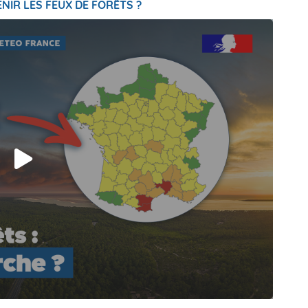
NIR LES FEUX DE FORÊTS ?