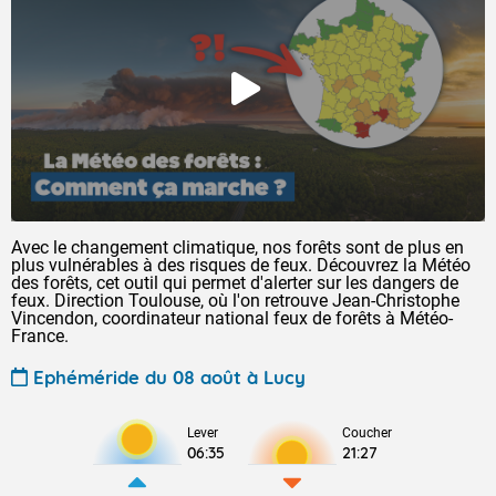
Avec le changement climatique, nos forêts sont de plus en
plus vulnérables à des risques de feux. Découvrez la Météo
des forêts, cet outil qui permet d'alerter sur les dangers de
feux. Direction Toulouse, où l'on retrouve Jean-Christophe
Vincendon, coordinateur national feux de forêts à Météo-
France.
Ephéméride du 08 août à Lucy
Lever
Coucher
06:35
21:27