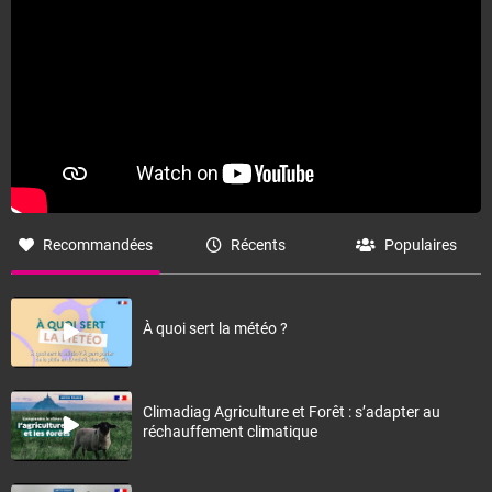
Fermer
Recommandées
Récents
Populaires
À quoi sert la météo ?
Climadiag Agriculture et Forêt : s’adapter au
réchauffement climatique