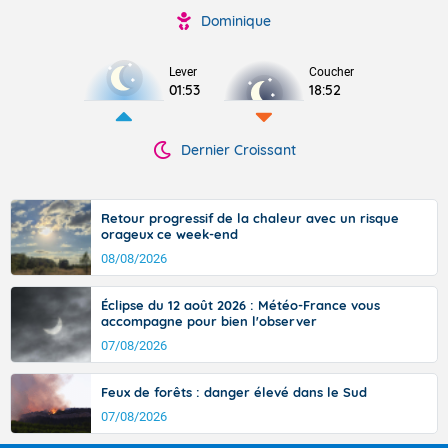
Dominique
Lever
Coucher
01:53
18:52
Dernier Croissant
Retour progressif de la chaleur avec un risque
orageux ce week-end
08/08/2026
Éclipse du 12 août 2026 : Météo-France vous
accompagne pour bien l'observer
07/08/2026
Feux de forêts : danger élevé dans le Sud
07/08/2026