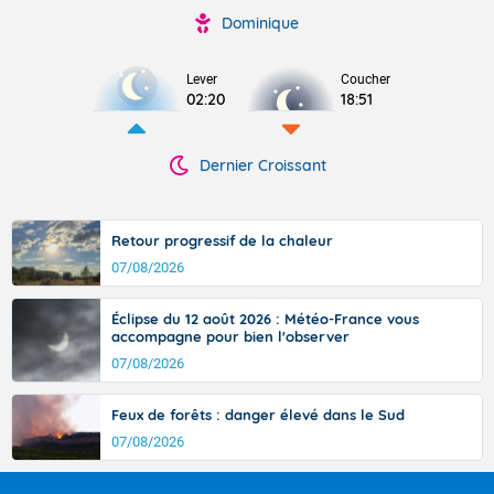
Dominique
Lever
Coucher
02:20
18:51
Dernier Croissant
Retour progressif de la chaleur
07/08/2026
Éclipse du 12 août 2026 : Météo-France vous
accompagne pour bien l'observer
07/08/2026
Feux de forêts : danger élevé dans le Sud
07/08/2026