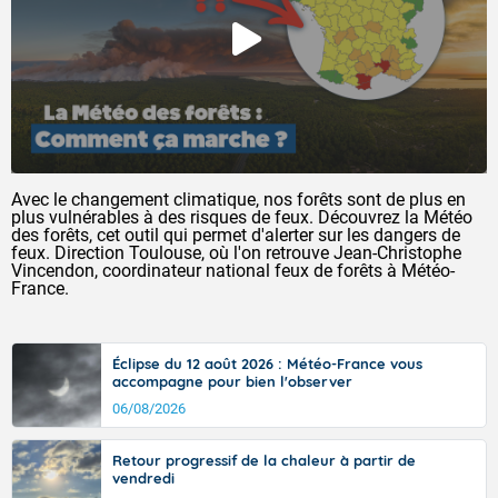
Avec le changement climatique, nos forêts sont de plus en
plus vulnérables à des risques de feux. Découvrez la Météo
des forêts, cet outil qui permet d'alerter sur les dangers de
feux. Direction Toulouse, où l'on retrouve Jean-Christophe
Vincendon, coordinateur national feux de forêts à Météo-
France.
Éclipse du 12 août 2026 : Météo-France vous
accompagne pour bien l'observer
06/08/2026
Retour progressif de la chaleur à partir de
vendredi