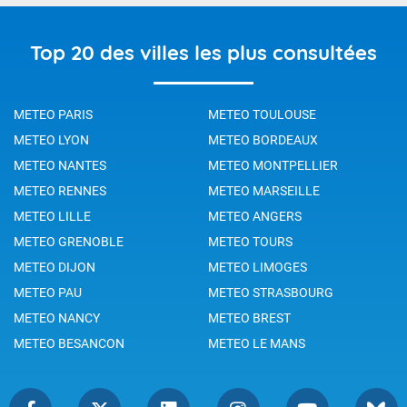
Top 20 des villes les plus consultées
METEO PARIS
METEO TOULOUSE
METEO LYON
METEO BORDEAUX
METEO NANTES
METEO MONTPELLIER
METEO RENNES
METEO MARSEILLE
METEO LILLE
METEO ANGERS
METEO GRENOBLE
METEO TOURS
METEO DIJON
METEO LIMOGES
METEO PAU
METEO STRASBOURG
METEO NANCY
METEO BREST
METEO BESANCON
METEO LE MANS