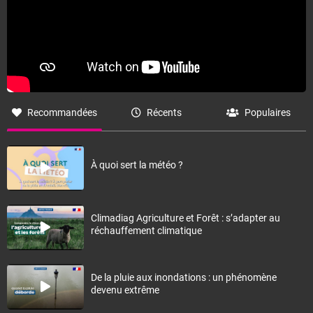
Recommandées
Récents
Populaires
À quoi sert la météo ?
Climadiag Agriculture et Forêt : s’adapter au
réchauffement climatique
De la pluie aux inondations : un phénomène
devenu extrême