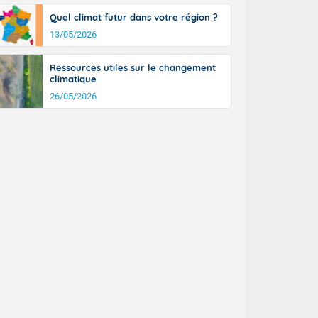
Quel climat futur dans votre région ?
13/05/2026
Ressources utiles sur le changement
climatique
26/05/2026