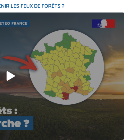
NIR LES FEUX DE FORÊTS ?