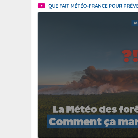
QUE FAIT MÉTÉO-FRANCE POUR PRÉVE