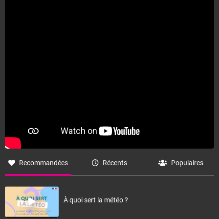
Fermer
Recommandées
Récents
Populaires
À quoi sert la météo ?