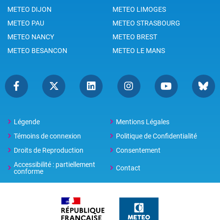
METEO DIJON
METEO LIMOGES
METEO PAU
METEO STRASBOURG
METEO NANCY
METEO BREST
METEO BESANCON
METEO LE MANS
Légende
Mentions Légales
Témoins de connexion
Politique de Confidentialité
Droits de Reproduction
Consentement
Accessibilité : partiellement
Contact
conforme