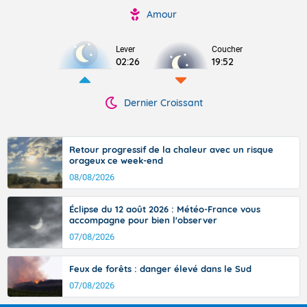
Amour
Lever
Coucher
02:26
19:52
Dernier Croissant
Retour progressif de la chaleur avec un risque
orageux ce week-end
08/08/2026
Éclipse du 12 août 2026 : Météo-France vous
accompagne pour bien l'observer
07/08/2026
Feux de forêts : danger élevé dans le Sud
07/08/2026