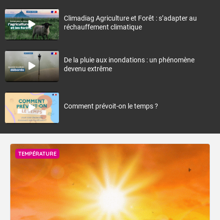
Climadiag Agriculture et Forêt : s’adapter au
réchauffement climatique
De la pluie aux inondations : un phénomène
devenu extrême
Comment prévoit-on le temps ?
TEMPÉRATURE