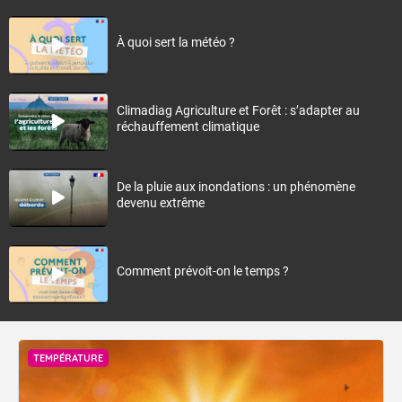
À quoi sert la météo ?
Climadiag Agriculture et Forêt : s’adapter au
réchauffement climatique
De la pluie aux inondations : un phénomène
devenu extrême
Comment prévoit-on le temps ?
TEMPÉRATURE