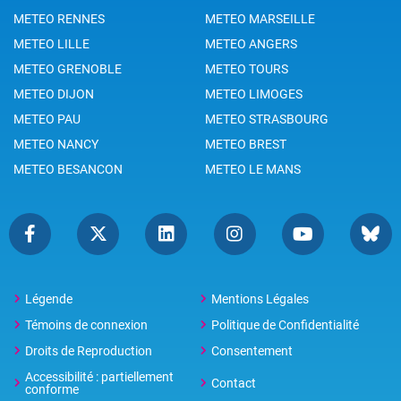
METEO RENNES
METEO MARSEILLE
METEO LILLE
METEO ANGERS
METEO GRENOBLE
METEO TOURS
METEO DIJON
METEO LIMOGES
METEO PAU
METEO STRASBOURG
METEO NANCY
METEO BREST
METEO BESANCON
METEO LE MANS
Légende
Mentions Légales
Témoins de connexion
Politique de Confidentialité
Droits de Reproduction
Consentement
Accessibilité : partiellement
Contact
conforme