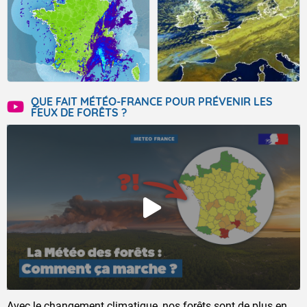
QUE FAIT MÉTÉO-FRANCE POUR PRÉVENIR LES
FEUX DE FORÊTS ?
Avec le changement climatique, nos forêts sont de plus en