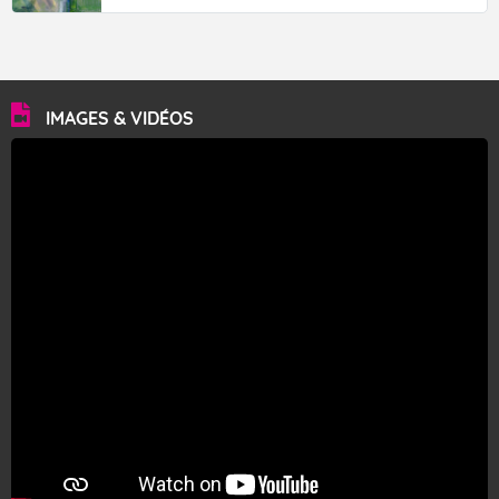
IMAGES & VIDÉOS