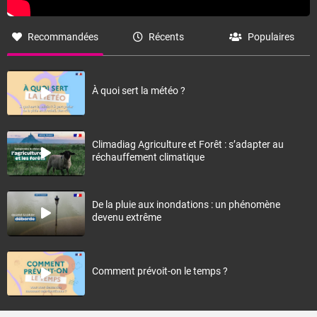
Recommandées
Récents
Populaires
À quoi sert la météo ?
Climadiag Agriculture et Forêt : s’adapter au
réchauffement climatique
De la pluie aux inondations : un phénomène
devenu extrême
Comment prévoit-on le temps ?