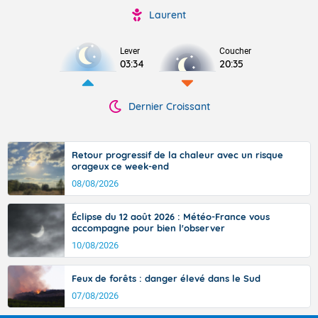
Laurent
Lever
Coucher
03:34
20:35
Dernier Croissant
Retour progressif de la chaleur avec un risque
orageux ce week-end
08/08/2026
Éclipse du 12 août 2026 : Météo-France vous
accompagne pour bien l'observer
10/08/2026
Feux de forêts : danger élevé dans le Sud
07/08/2026