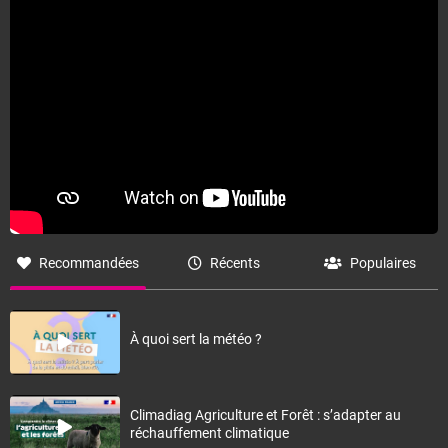
Recommandées
Récents
Populaires
À quoi sert la météo ?
Climadiag Agriculture et Forêt : s’adapter au
réchauffement climatique