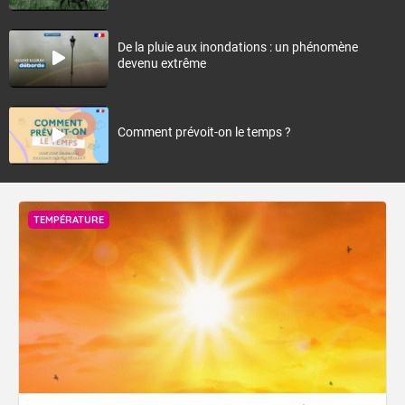
De la pluie aux inondations : un phénomène
devenu extrême
Comment prévoit-on le temps ?
TEMPÉRATURE