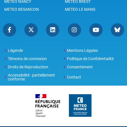
METEO NANCY
METEO BREST
METEO BESANCON
METEO LE MANS
Légende
Mentions Légales
Témoins de connexion
Politique de Confidentialité
Droits de Reproduction
Consentement
Accessibilité : partiellement
Contact
conforme